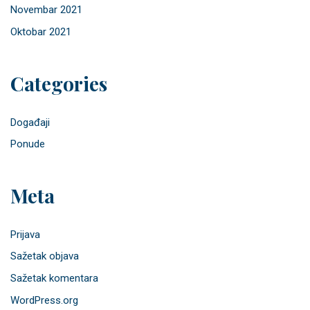
Novembar 2021
Oktobar 2021
Categories
Događaji
Ponude
Meta
Prijava
Sažetak objava
Sažetak komentara
WordPress.org