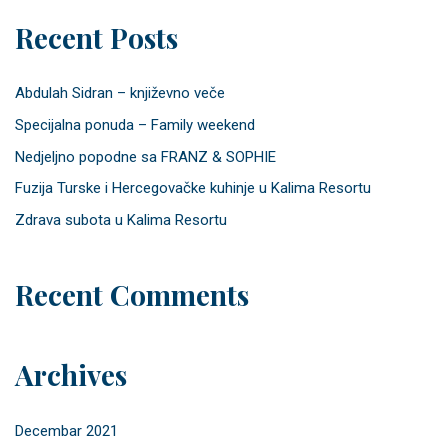
Recent Posts
Abdulah Sidran – književno veče
Specijalna ponuda – Family weekend
Nedjeljno popodne sa FRANZ & SOPHIE
Fuzija Turske i Hercegovačke kuhinje u Kalima Resortu
Zdrava subota u Kalima Resortu
Recent Comments
Archives
Decembar 2021